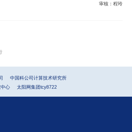
审核：程玲
行
司
中国科公司计算技术研究所
究中心
太阳网集团tcy8722