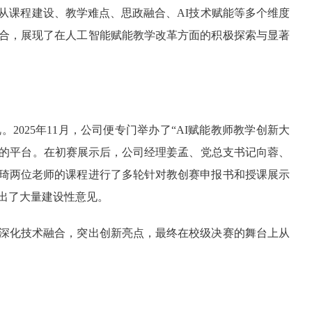
从课程建设、教学难点、思政融合、AI技术赋能等多个维度
合，展现了在人工智能赋能教学改革方面的积极探索与显著
025年11月，公司便专门举办了“AI赋能教师教学创新大
流的平台。在初赛展示后，公司经理姜孟、党总支书记向蓉、
琦两位老师的课程进行了多轮针对教创赛申报书和授课展示
出了大量建设性意见。
深化技术融合，突出创新亮点，最终在校级决赛的舞台上从