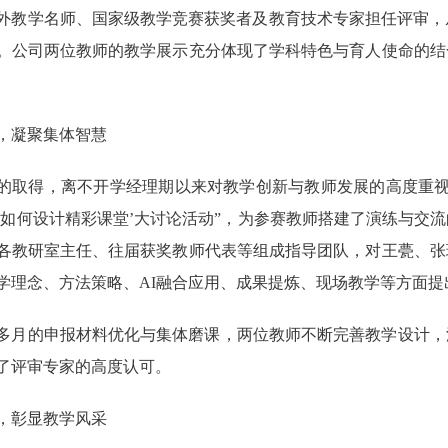
外教学名师、国家级教学竞赛获奖者及教育技术专家担任评审，
。公司两位教师的教学展示充分体现了学科特色与育人使命的结
，凝聚集体智慧
的取得，离不开学经理期以来对教学创新与教师发展的高度重视。2
‘如何设计精彩课堂’大讨论活动”，为参赛教师搭建了演练与交
各教研室主任、往届获奖教师代表等组成指导团队，对王甍、张
学理念、方法策略、AI融合应用、成果提炼、现场教学等方面提
多月的申报材料优化与集体磨课，两位教师不断完善教学设计，
了评审专家的高度认可。
，彰显教学风采