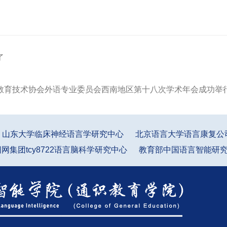
了
教育技术协会外语专业委员会西南地区第十八次学术年会成功举
山东大学临床神经语言学研究中心
北京语言大学语言康复公
网集团tcy8722语言脑科学研究中心
教育部中国语言智能研