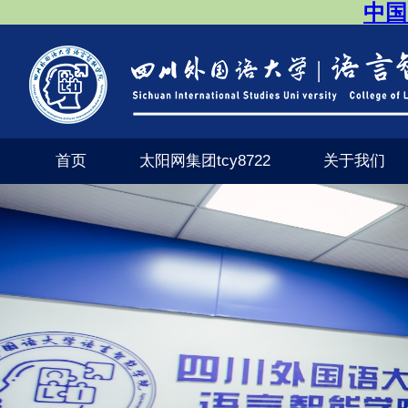
中国·
首页
太阳网集团tcy8722
关于我们
学工动态