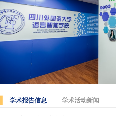
学术报告信息
学术活动新闻