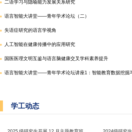
二语学习与隐喻能力发展关系研究
语言智能大讲堂——青年学术论坛（二）
失语症研究的语言学视角
人工智能在健康传播中的应用研究
国医医理文明互鉴与语言脑健康交叉学科素养提升
语言智能大讲堂——青年学术论坛讲座1：智能教育数据挖掘与预
学工动态
2025 级研究生开展 12 月主题教育班...
2024级研究