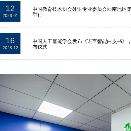
12
中国教育技术协会外语专业委员会西南地区
举行
2026-01
16
中国人工智能学会发布《语言智能白皮书》
布仪式
2025-12