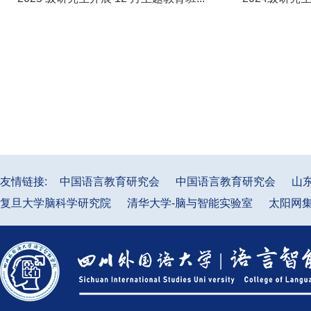
友情链接:
中国语言教育研究会
中国语言教育研究会
山
复旦大学脑科学研究院
清华大学-脑与智能实验室
太阳网集