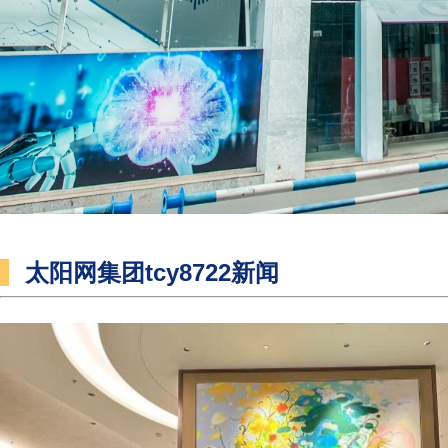
太阳网集团tcy8722新闻