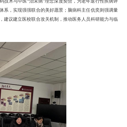
码技术与中医“治未病”理念深度契合，为老年退行性疾病评
体系，实现强强联合的美好愿景；脑病科主任伉奕则强调量
，建议建立医校联合攻关机制，推动医务人员科研能力与临