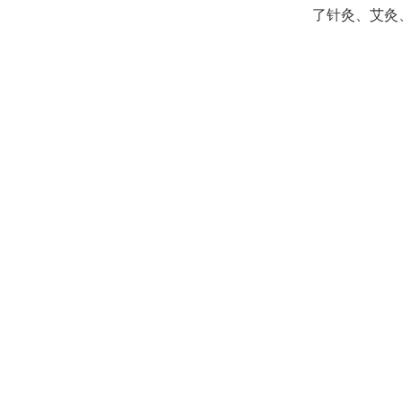
了针灸、艾灸