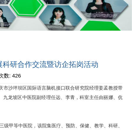
展科研合作交流暨访企拓岗活动
览次数:
426
任、重庆市沙坪坝区国际语言脑机接口联合研究院经理姜孟教授带
。九龙坡区中医院副经理任远、李青，科室主任由丽娜、伉
三级甲等中医院，该院集医疗、预防、保健、教学、科研、