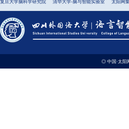
复旦大学脑科学研究院
清华大学-脑与智能实验室
太阳网集
◎ 中国·太阳网集团