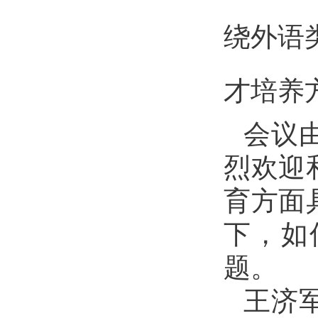
绕外语
才培养
会议
烈欢迎
育方面
下，如
题。
王济