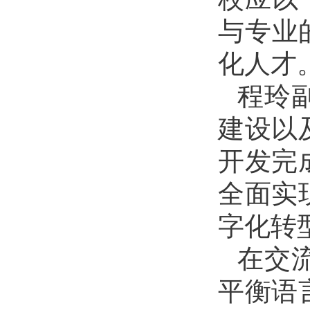
与专业
化人才
程玲
建设以
开发完
全面实
字化转
在交
平衡语