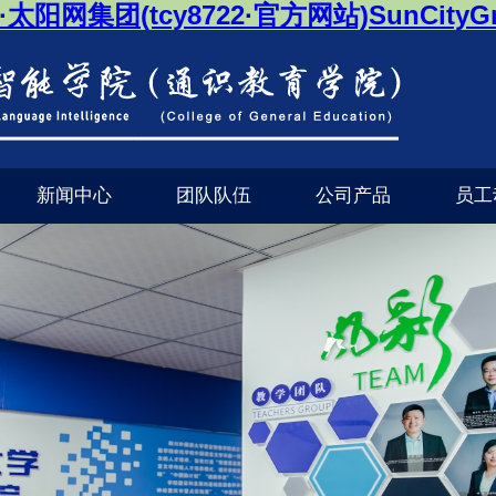
太阳网集团(tcy8722·官方网站)SunCityG
新闻中心
团队队伍
公司产品
员工