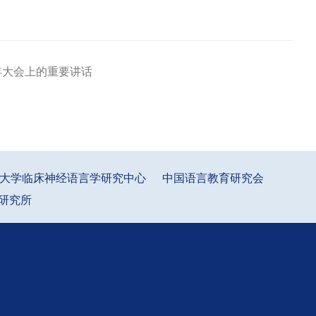
年大会上的重要讲话
大学临床神经语言学研究中心
中国语言教育研究会
研究所