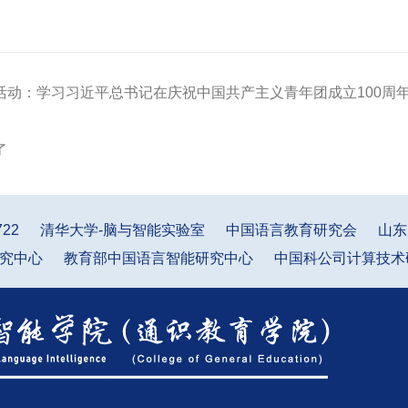
活动：学习习近平总书记在庆祝中国共产主义青年团成立100周
了
22
清华大学-脑与智能实验室
中国语言教育研究会
山东
研究中心
教育部中国语言智能研究中心
中国科公司计算技术