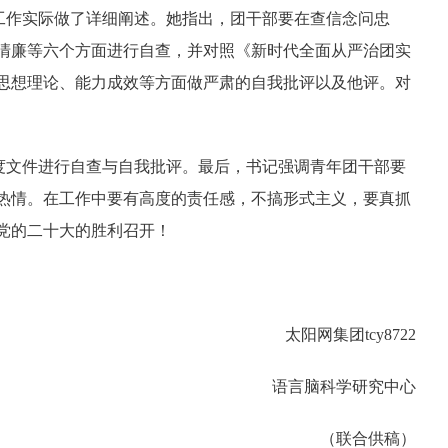
工作实际做了详细阐述。她指出，团干部要在查信念问忠
清廉等六个方面进行自查，并对照《新时代全面从严治团实
思想理论、能力成效等方面做严肃的自我批评以及他评。对
度文件进行自查与自我批评。最后，书记强调青年团干部要
热情。在工作中要有高度的责任感，不搞形式主义，要真抓
党的二十大的胜利召开！
太阳网集团tcy8722
语言脑科学研究中心
（联合供稿）