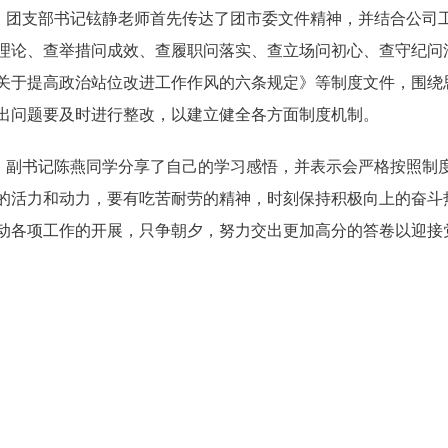
，团支部书记铉静老师首先传达了团市委文件精神，并结合公司
理论、查举措问成效、查履职问落实、查立场问初心、查守纪问
关于提高政治站位改进工作作风的六条规定》等制度文件，围绕
出问题要及时进行整改，以建立健全各方面制度机制。
，副书记陈燕同学分享了自己的学习感悟，并表示会严格按照制
的活力和动力，要有吃苦耐劳的精神，时刻保持积极向上的奋斗
动各项工作的开展，只争朝夕，努力交出更加高分的答卷以迎接