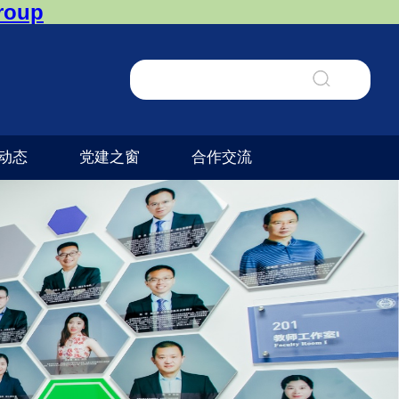
roup
动态
党建之窗
合作交流