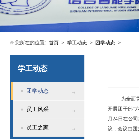
您所在的位置:
首页
>
学工动态
>
团学动态
>
学工动态
团学动态
为全面
员工风采
开展团干部“六
月24日在公
员工之家
议，会议由团