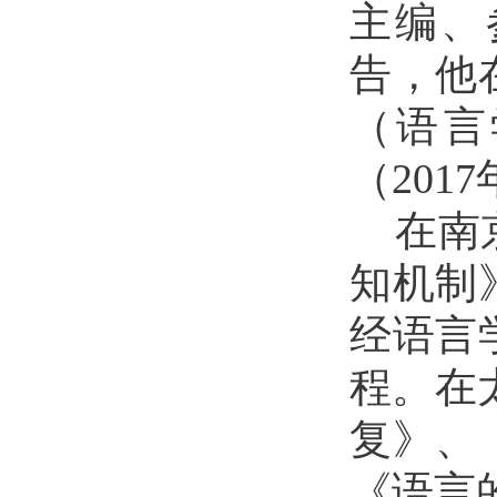
主编
、
告，他
（语言
（201
在南
知机制
经语言
程。在
复》、
《语言