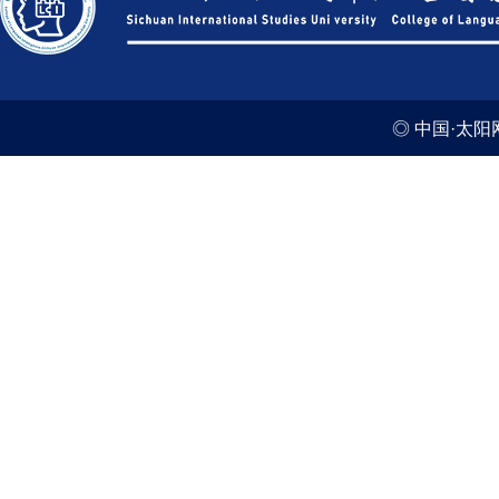
◎ 中国·太阳网集团