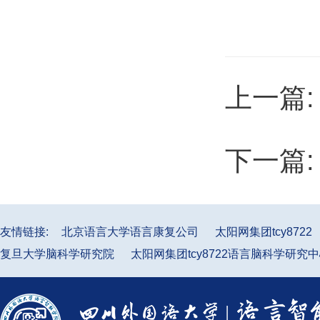
上一篇
下一篇
友情链接:
北京语言大学语言康复公司
太阳网集团tcy8722
复旦大学脑科学研究院
太阳网集团tcy8722语言脑科学研究