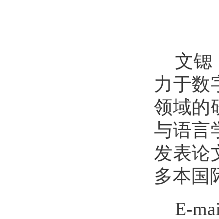
文锶
力于数
领域的
与语言
发表论
多本国
E-mai