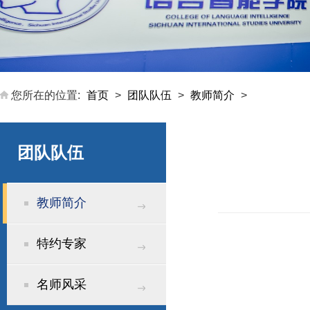
您所在的位置:
首页
>
团队队伍
>
教师简介
>
团队队伍
教师简介
特约专家
名师风采